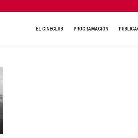
EL CINECLUB
PROGRAMACIÓN
PUBLICA
EL CINECLUB
PROGRAMACIÓN
PUBLICA