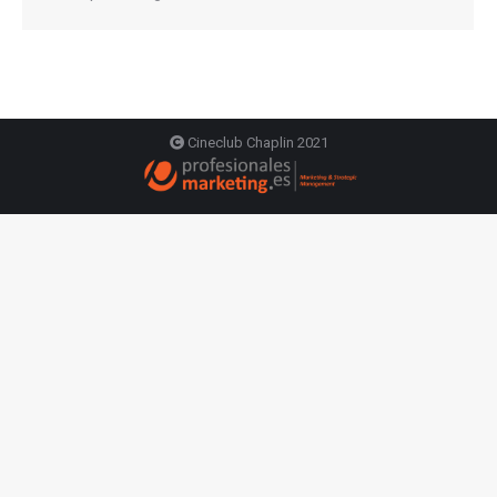
Cineclub Chaplin 2021