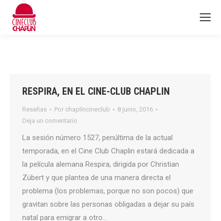
RESPIRA, EN EL CINE-CLUB CHAPLIN
Reseñas
Por
chaplincineclub
8 junio, 2016
Deja un comentario
La sesión número 1527, penúltima de la actual
temporada, en el Cine Club Chaplin estará dedicada a
la película alemana Respira, dirigida por Christian
Zübert y que plantea de una manera directa el
problema (los problemas, porque no son pocos) que
gravitan sobre las personas obligadas a dejar su país
natal para emigrar a otro…